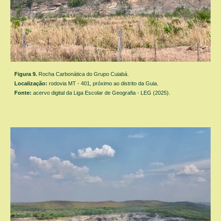
Figura
9
.
Rocha Carbonática do Grupo Cuiabá.
Localização:
rodovia MT - 401, próximo ao distrito da Guia.
Fonte:
acervo digital da Liga Escolar de Geografia - LEG (2025).