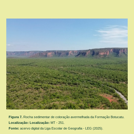
Figura
7
.
Rocha sedimentar de coloração avermelhada da Formação Botucatu.
Localização:
Localização:
MT - 251.
Fonte:
acervo digital da Liga Escolar de Geografia - LEG (2025).