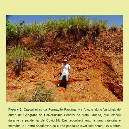
Figura
8
.
Cascalheiras da Formação
Pantanal
. Na foto, o aluno Vandinei, do
curso de Geografia da Universidade Federal de Mato Grosso, que faleceu
durante a pandemia de Covid-19. Em reconhecimento à sua trajetória e
memória, o Centro Acadêmico do curso passou a levar seu nome. Os autores