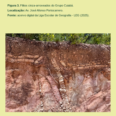
Figura
3
.
Filitos cinza-arroxeados do Grupo Cuiabá.
Localização:
Av. José Afonso Portocarrero.
Fonte:
acervo digital da Liga Escolar de Geografia - LEG (2025).