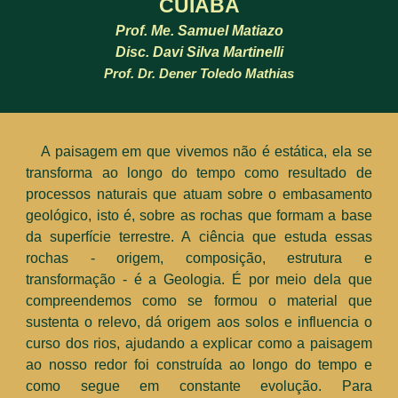
CUIABÁ
Prof. Me. Samuel Matiazo
Disc. Davi Silva Martinelli
Prof. Dr. Dener Toledo Mathias
A paisagem em que vivemos não é estática, ela se
transforma ao longo do tempo como resultado de
processos naturais que atuam sobre o embasamento
geológico, isto é, sobre as rochas que formam a base
da superfície terrestre. A ciência que estuda essas
rochas - origem, composição, estrutura e
transformação - é a Geologia. É por meio dela que
compreendemos como se formou o material que
sustenta o relevo, dá origem aos solos e influencia o
curso dos rios, ajudando a explicar como a paisagem
ao nosso redor foi construída ao longo do tempo e
como segue em constante evolução.
Para