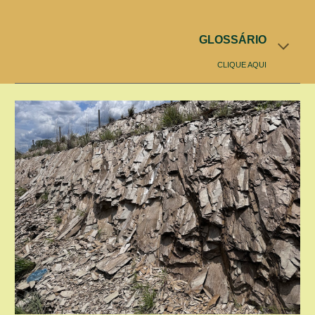
GLOSSÁRIO
CLIQUE AQUI