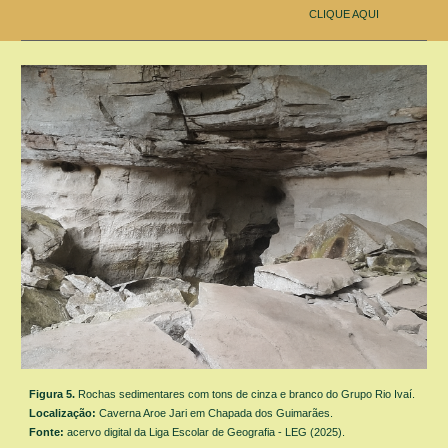
CLIQUE AQUI
Figura 5.
Rochas sedimentares
com tons de cinza e branco
do Grupo Rio Ivaí.
Localização:
Caverna Aroe Jari em Chapada dos Guimarães.
Fonte:
acervo digital da Liga Escolar de Geografia - LEG (2025).