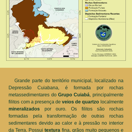
Grande parte do território municipal, localizado na
Depressão Cuiabana, é formada por rochas
metassedimentares do
Grupo
Cuiabá
, principalmente
filitos com a presença de
veios de quartzo
localmente
mineralizados
por ouro. Os filitos são
rochas
formadas pela transformação de outras rochas
sedimentares devido ao calor e à pressão no interior
da Terra. Possui
textura
fina, grãos muito pequenos e